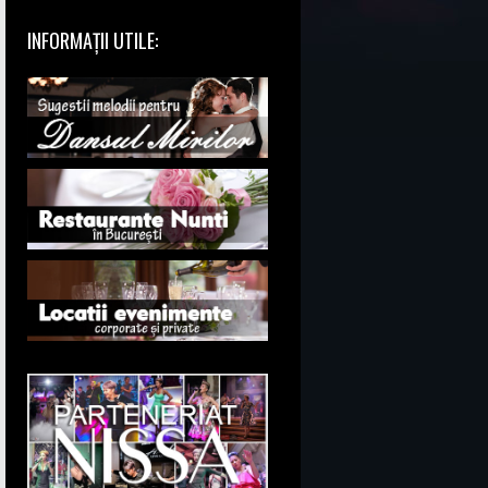
INFORMAȚII UTILE: