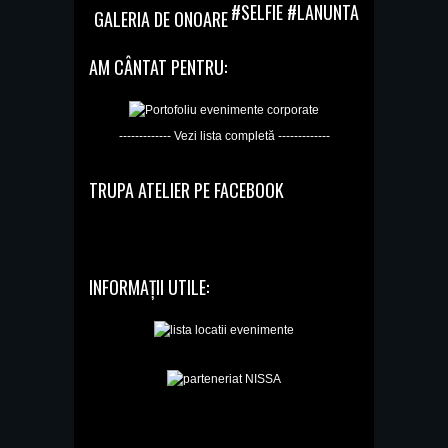
#SELFIE #LANUNTA
GALERIA DE ONOARE
AM CÂNTAT PENTRU:
------------- Vezi lista completă -------------
TRUPA ATELIER PE FACEBOOK
INFORMAȚII UTILE: