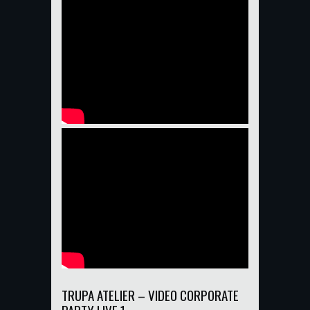
TRUPA ATELIER – VIDEO CORPORATE
PARTY LIVE 1