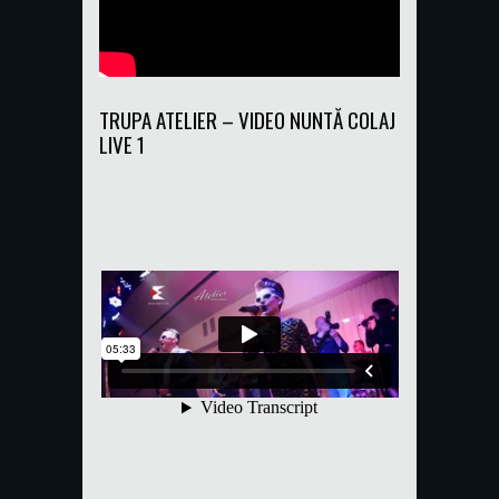
TRUPA ATELIER – VIDEO NUNTĂ COLAJ
LIVE 1