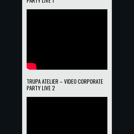
TRUPA ATELIER – VIDEO CORPORATE
PARTY LIVE 2