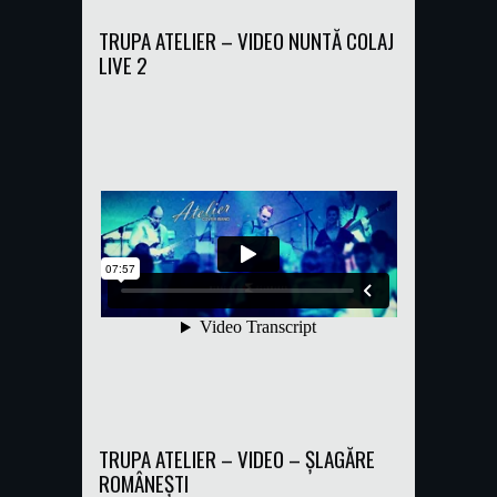
TRUPA ATELIER – VIDEO NUNTĂ COLAJ
LIVE 2
TRUPA ATELIER – VIDEO – ȘLAGĂRE
ROMÂNEȘTI