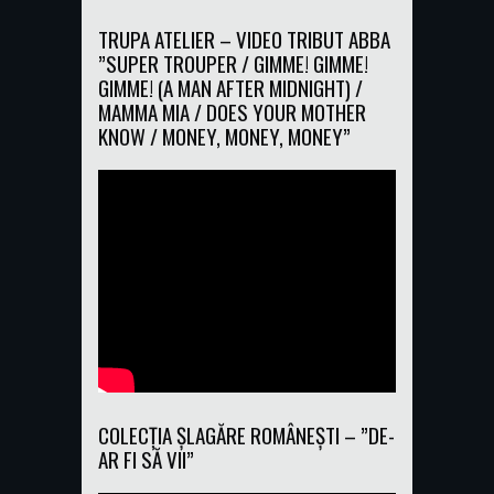
TRUPA ATELIER – VIDEO TRIBUT ABBA
”SUPER TROUPER / GIMME! GIMME!
GIMME! (A MAN AFTER MIDNIGHT) /
MAMMA MIA / DOES YOUR MOTHER
KNOW / MONEY, MONEY, MONEY”
COLECȚIA ȘLAGĂRE ROMÂNEȘTI – ”DE-
AR FI SĂ VII”