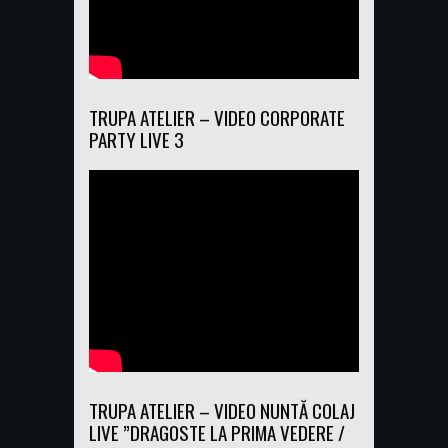
TRUPA ATELIER – VIDEO CORPORATE
PARTY LIVE 3
TRUPA ATELIER – VIDEO NUNTĂ COLAJ
LIVE ”DRAGOSTE LA PRIMA VEDERE /