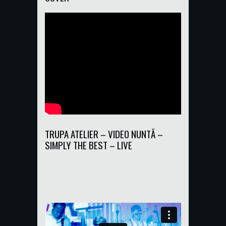
TRUPA ATELIER – VIDEO NUNTĂ –
SIMPLY THE BEST – LIVE