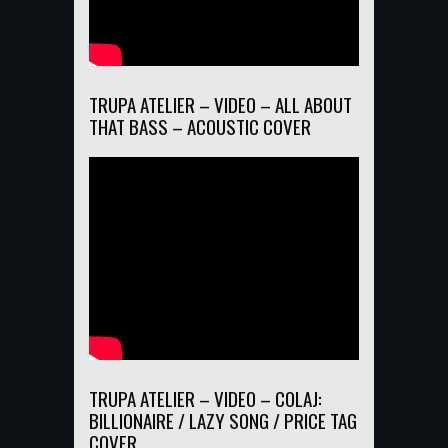
TRUPA ATELIER – VIDEO – ALL ABOUT
THAT BASS – ACOUSTIC COVER
TRUPA ATELIER – VIDEO – COLAJ:
BILLIONAIRE / LAZY SONG / PRICE TAG
COVER