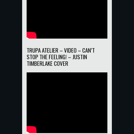
TRUPA ATELIER – VIDEO – CAN’T
STOP THE FEELING! – JUSTIN
TIMBERLAKE COVER