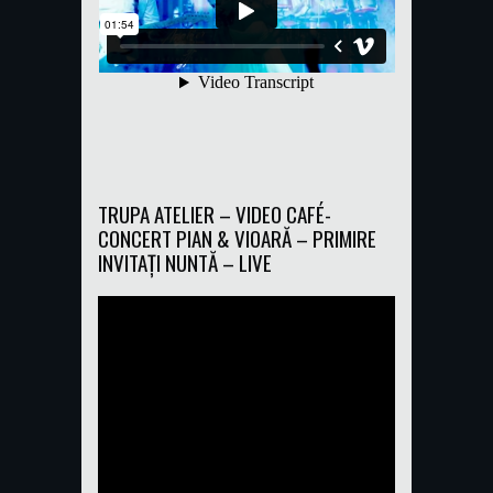
TRUPA ATELIER – VIDEO CAFÉ-
CONCERT PIAN & VIOARĂ – PRIMIRE
INVITAȚI NUNTĂ – LIVE