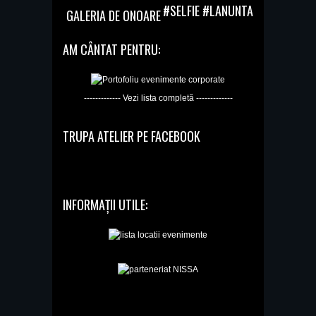
#SELFIE #LANUNTA
GALERIA DE ONOARE
AM CÂNTAT PENTRU:
------------- Vezi lista completă -------------
TRUPA ATELIER PE FACEBOOK
INFORMAȚII UTILE: