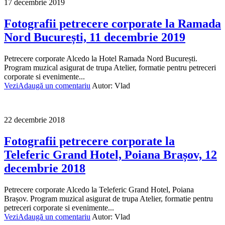
17 decembrie 2019
Fotografii petrecere corporate la Ramada
Nord București, 11 decembrie 2019
Petrecere corporate Alcedo la Hotel Ramada Nord București.
Program muzical asigurat de trupa Atelier, formatie pentru petreceri
corporate si evenimente...
Vezi
Adaugă un comentariu
Autor:
Vlad
22 decembrie 2018
Fotografii petrecere corporate la
Teleferic Grand Hotel, Poiana Brașov, 12
decembrie 2018
Petrecere corporate Alcedo la Teleferic Grand Hotel, Poiana
Brașov. Program muzical asigurat de trupa Atelier, formatie pentru
petreceri corporate si evenimente...
Vezi
Adaugă un comentariu
Autor:
Vlad