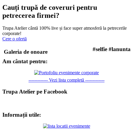
Cauți trupă de coveruri pentru
petrecerea firmei?
Trupa Atelier cântă 100% live și face super atmosferă la petrecerile
corporate!
Cere o ofertă
#selfie #lanunta
Galeria de onoare
Am cântat pentru:
------------- Vezi lista completă -------------
Trupa Atelier pe Facebook
Informații utile: