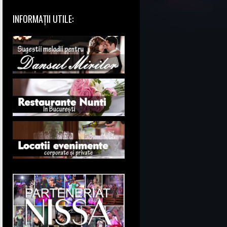
INFORMAȚII UTILE: