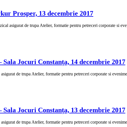
rkur Prosper, 13 decembrie 2017
al asigurat de trupa Atelier, formatie pentru petreceri corporate si eve
– Sala Jocuri Constanța, 14 decembrie 2017
igurat de trupa Atelier, formatie pentru petreceri corporate si evenimen
– Sala Jocuri Constanța, 13 decembrie 2017
igurat de trupa Atelier, formatie pentru petreceri corporate si evenimen