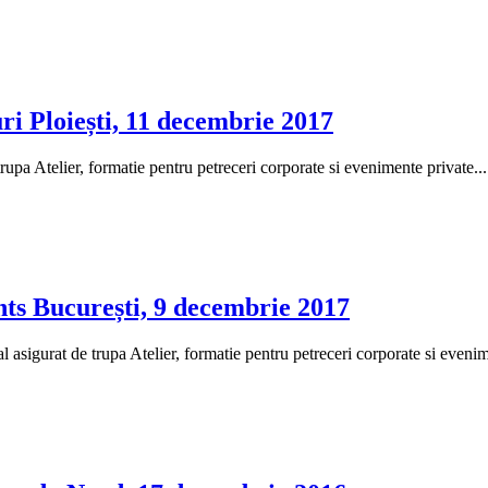
ri Ploiești, 11 decembrie 2017
upa Atelier, formatie pentru petreceri corporate si evenimente private...
nts București, 9 decembrie 2017
sigurat de trupa Atelier, formatie pentru petreceri corporate si evenime