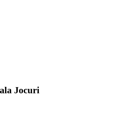
ala Jocuri