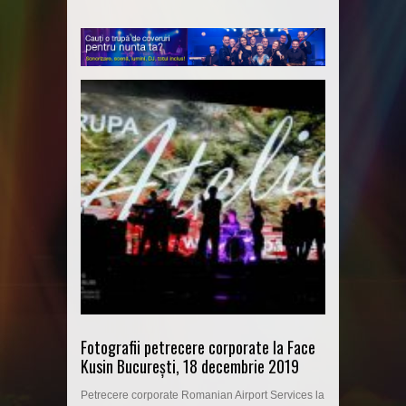
Fotografii petrecere corporate la Face
Kusin București, 18 decembrie 2019
Petrecere corporate Romanian Airport Services la