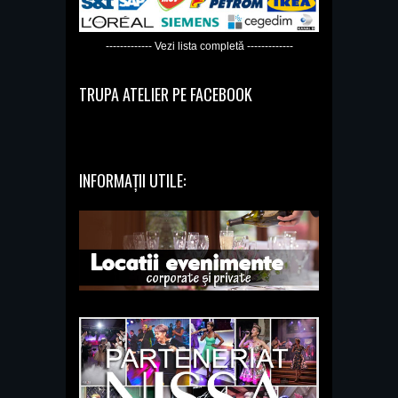
------------- Vezi lista completă -------------
TRUPA ATELIER PE FACEBOOK
INFORMAȚII UTILE: