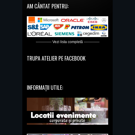
AM CÂNTAT PENTRU:
------------- Vezi lista completă -------------
TRUPA ATELIER PE FACEBOOK
INFORMAȚII UTILE: