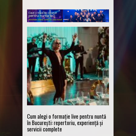
Cum alegi o formație live pentru nuntă
în București: repertoriu, experiență și
servicii complete