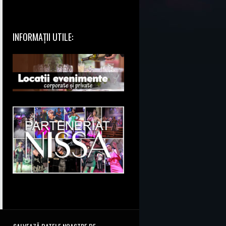
INFORMAȚII UTILE: