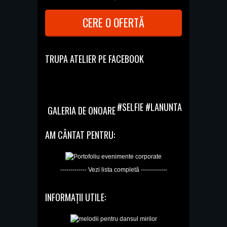
CERE O OFERTĂ
TRUPA ATELIER PE FACEBOOK
#SELFIE #LANUNTA
GALERIA DE ONOARE
AM CÂNTAT PENTRU:
------------- Vezi lista completă -------------
INFORMAȚII UTILE: