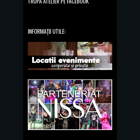
TRUPA ATELIER PE FACEBOOK
INFORMAȚII UTILE: