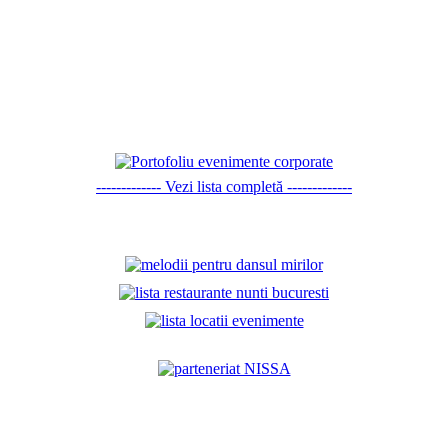
------------- Vezi lista completă -------------