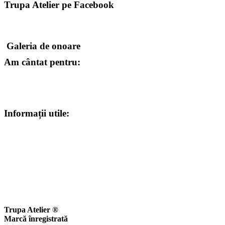
Trupa Atelier pe Facebook
Galeria de onoare
Am cântat pentru:
Informații utile:
Trupa Atelier ®
Marcă înregistrată