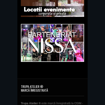
TRUPA ATELIER ®
MARCĂ ÎNREGISTRATĂ
Trupa Atelier ®
este marcă înregistrată la OSIM -