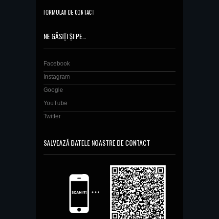
FORMULAR DE CONTACT
NE GĂSIȚI ȘI PE…
Facebook
Instagram
Google
YouTube
Twitter
SALVEAZĂ DATELE NOASTRE DE CONTACT