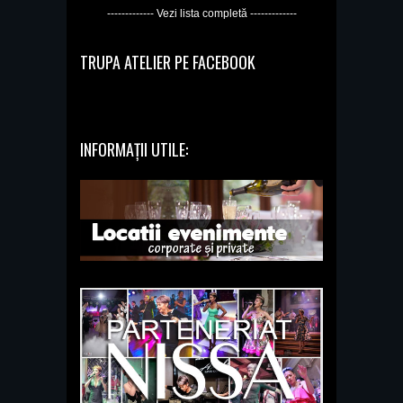
------------- Vezi lista completă -------------
TRUPA ATELIER PE FACEBOOK
INFORMAȚII UTILE: