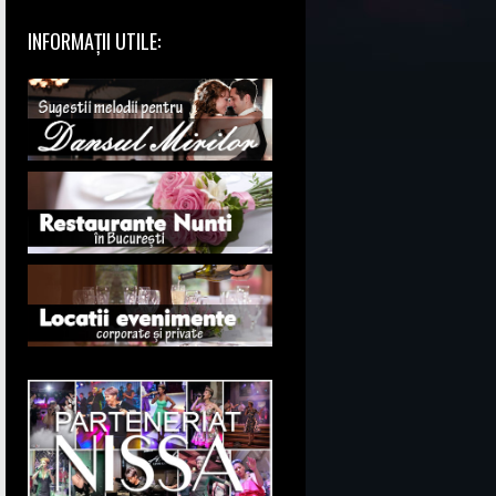
INFORMAȚII UTILE: