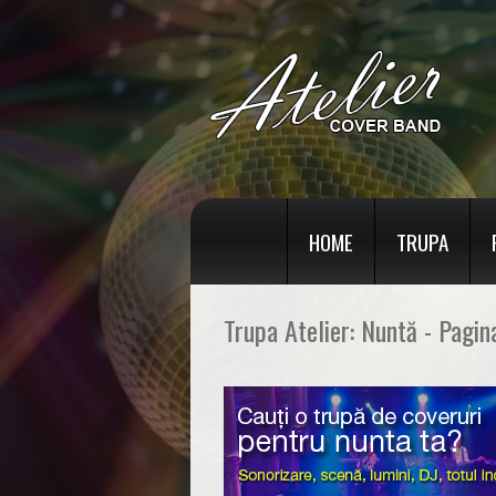
HOME
TRUPA
Trupa Atelier: Nuntă - Pagin