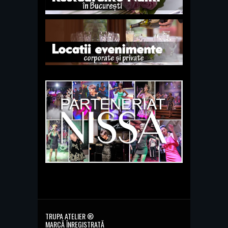
TRUPA ATELIER ®
MARCĂ ÎNREGISTRATĂ