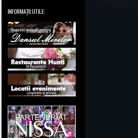
INFORMAȚII UTILE: