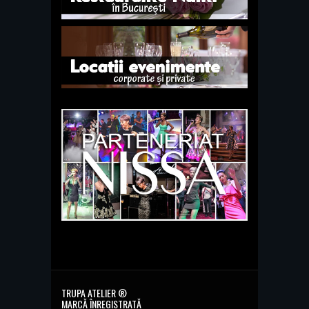
TRUPA ATELIER ®
MARCĂ ÎNREGISTRATĂ