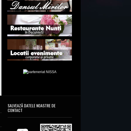
SALVEAZĂ DATELE NOASTRE DE
CONTACT