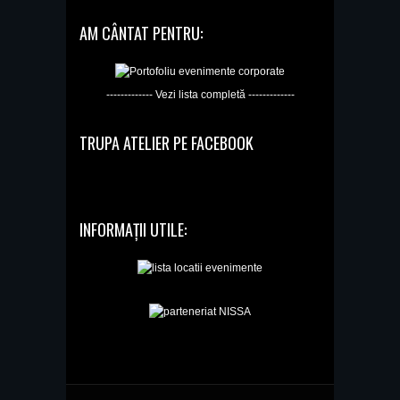
AM CÂNTAT PENTRU:
------------- Vezi lista completă -------------
TRUPA ATELIER PE FACEBOOK
INFORMAȚII UTILE: