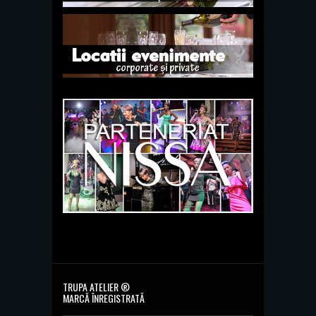
TRUPA ATELIER ®
MARCĂ ÎNREGISTRATĂ