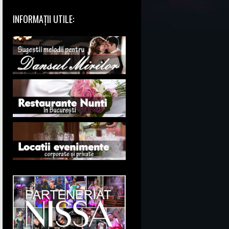
INFORMAȚII UTILE: