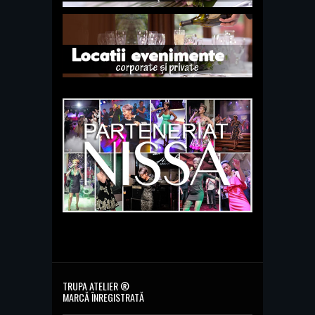
TRUPA ATELIER ®
MARCĂ ÎNREGISTRATĂ