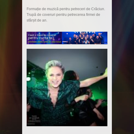
Formație de muzică pentru petreceri de Crăciun.
Trupă de coveruri pentru petrecerea firmei de
sfârșit de an.