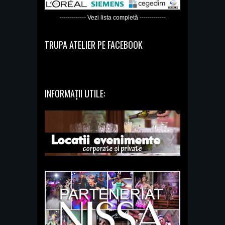
------------- Vezi lista completă -------------
TRUPA ATELIER PE FACEBOOK
INFORMAȚII UTILE: