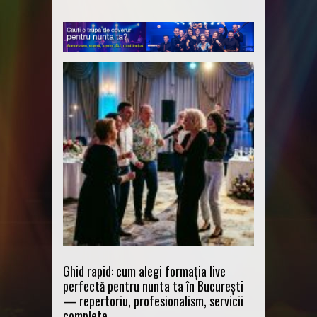
Ghid rapid: cum alegi formația live
perfectă pentru nunta ta în București
— repertoriu, profesionalism, servicii
complete