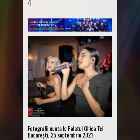
4
Fotografii nuntă la Palatul Ghica Tei
București, 25 septembrie 2021