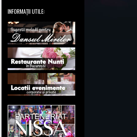
INFORMAȚII UTILE: