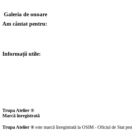
Galeria de onoare
Am cântat pentru:
Informații utile:
Trupa Atelier ®
Marcă înregistrată
Trupa Atelier ®
este marcă înregistrată la OSIM - Oficiul de Stat pen