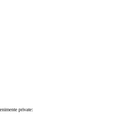
enimente private: