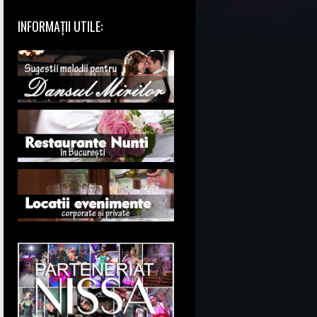
INFORMAȚII UTILE: