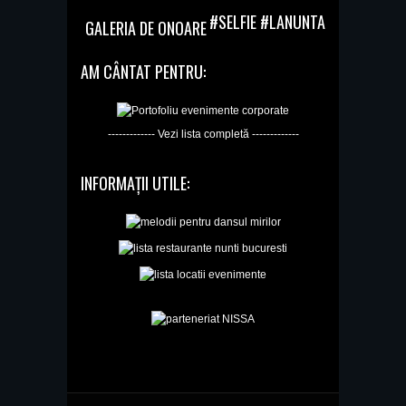
#SELFIE #LANUNTA
GALERIA DE ONOARE
AM CÂNTAT PENTRU:
------------- Vezi lista completă -------------
INFORMAȚII UTILE: