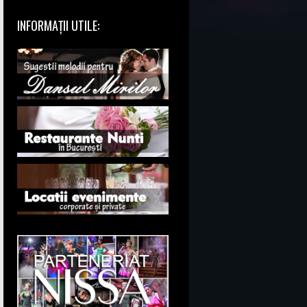
INFORMAȚII UTILE: