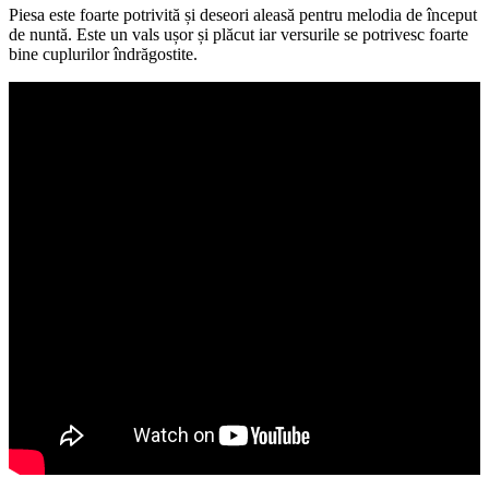
Piesa este foarte potrivită și deseori aleasă pentru melodia de început
de nuntă. Este un vals ușor și plăcut iar versurile se potrivesc foarte
bine cuplurilor îndrăgostite.