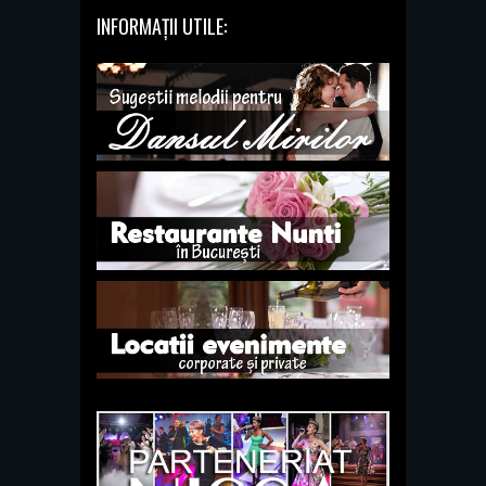
INFORMAȚII UTILE: