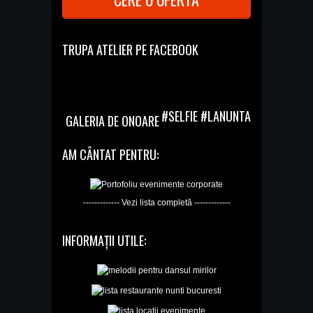
TRUPA ATELIER PE FACEBOOK
#SELFIE #LANUNTA
GALERIA DE ONOARE
AM CÂNTAT PENTRU:
------------- Vezi lista completă -------------
INFORMAȚII UTILE: