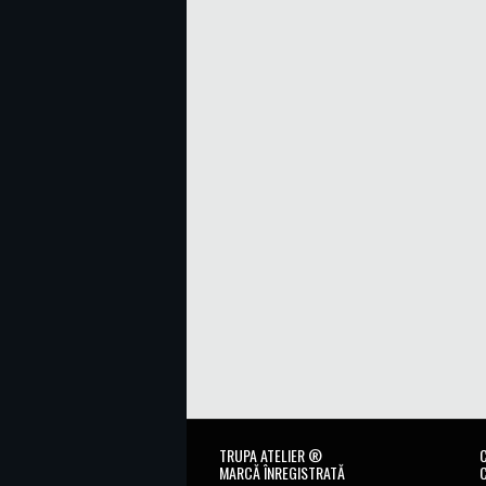
TRUPA ATELIER ®
MARCĂ ÎNREGISTRATĂ