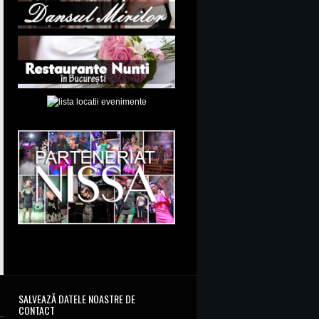
SALVEAZĂ DATELE NOASTRE DE
CONTACT