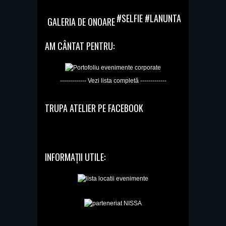
#SELFIE #LANUNTA
GALERIA DE ONOARE
AM CÂNTAT PENTRU:
------------- Vezi lista completă -------------
TRUPA ATELIER PE FACEBOOK
INFORMAȚII UTILE: