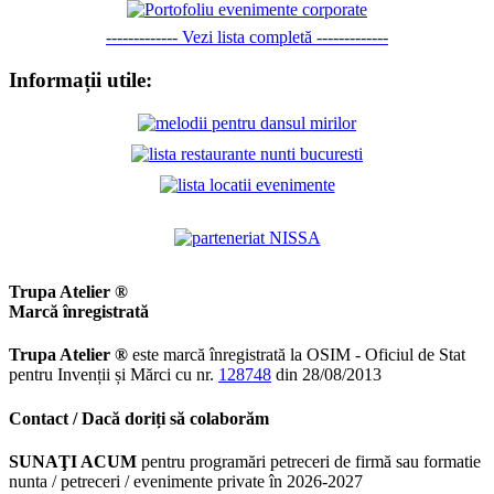
------------- Vezi lista completă -------------
Informații utile:
Trupa Atelier ®
Marcă înregistrată
Trupa Atelier ®
este marcă înregistrată la OSIM - Oficiul de Stat
pentru Invenții și Mărci cu nr.
128748
din 28/08/2013
Contact / Dacă doriți să colaborăm
SUNAŢI ACUM
pentru programări petreceri de firmă sau formatie
nunta / petreceri / evenimente private în 2026-2027