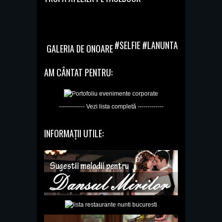
#SELFIE #LANUNTA
GALERIA DE ONOARE
AM CÂNTAT PENTRU:
------------- Vezi lista completă -------------
INFORMAȚII UTILE: