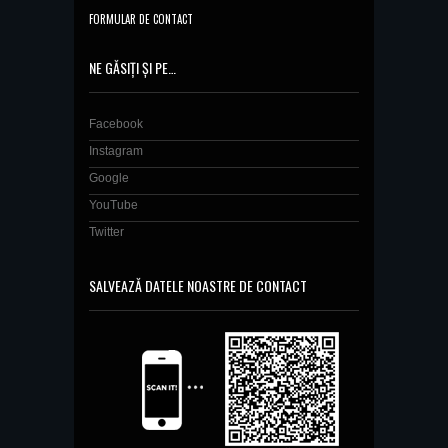
FORMULAR DE CONTACT
NE GĂSIȚI ȘI PE…
Facebook
Instagram
Google
YouTube
Twitter
SALVEAZĂ DATELE NOASTRE DE CONTACT