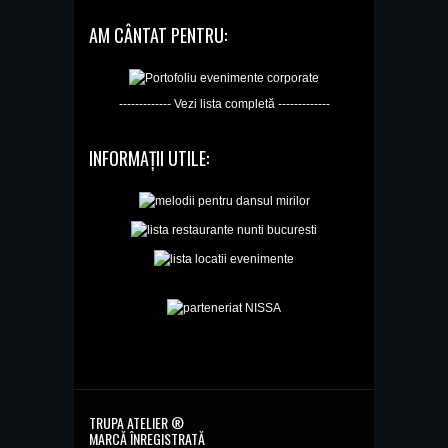
AM CÂNTAT PENTRU:
------------- Vezi lista completă -------------
INFORMAȚII UTILE:
TRUPA ATELIER ®
MARCĂ ÎNREGISTRATĂ