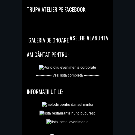
TRUPA ATELIER PE FACEBOOK
#SELFIE #LANUNTA
GALERIA DE ONOARE
AM CÂNTAT PENTRU:
------------- Vezi lista completă -------------
INFORMAȚII UTILE: