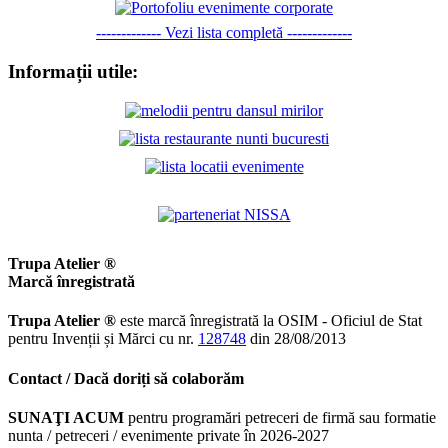
------------- Vezi lista completă -------------
Informații utile:
Trupa Atelier ®
Marcă înregistrată
Trupa Atelier ®
este marcă înregistrată la OSIM - Oficiul de Stat
pentru Invenții și Mărci cu nr.
128748
din 28/08/2013
Contact / Dacă doriți să colaborăm
SUNAŢI ACUM
pentru programări petreceri de firmă sau formatie
nunta / petreceri / evenimente private în 2026-2027